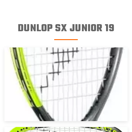
DUNLOP SX JUNIOR 19