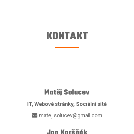
KONTAKT
Matěj Solucev
IT, Webové stránky, Sociální sítě
matej.solucev@gmail.com
Jan Karšňák