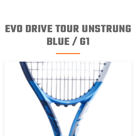
EVO DRIVE TOUR UNSTRUNG
BLUE / G1