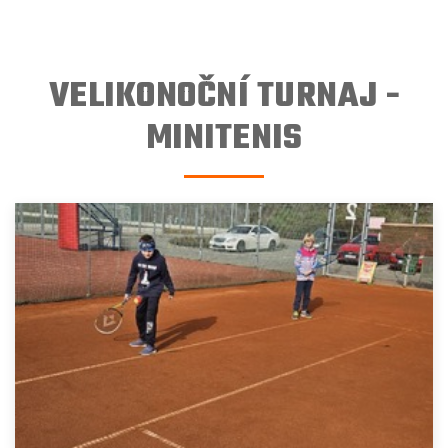
VELIKONOČNÍ TURNAJ -
MINITENIS