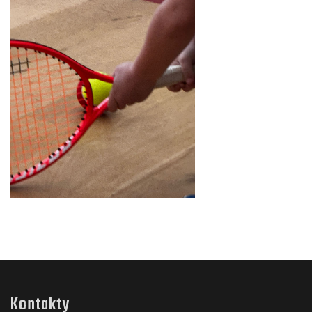
Kontakty