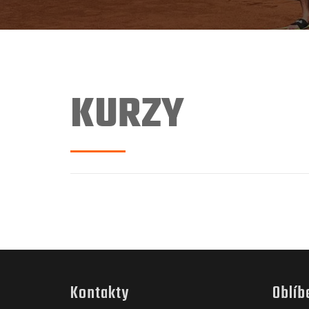
KURZY
Kontakty
Oblíb