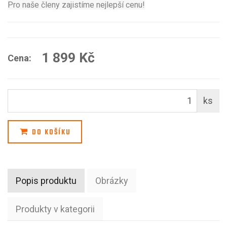
Pro naše členy zajistíme nejlepší cenu!
1 899 Kč
Cena:
ks
DO KOŠÍKU
Popis produktu
Obrázky
Produkty v kategorii