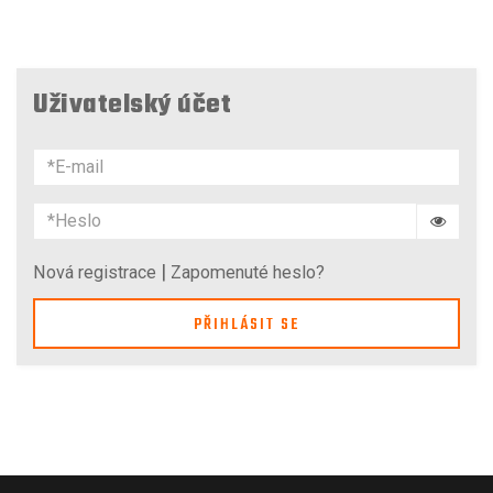
Uživatelský účet
|
Nová registrace
Zapomenuté heslo?
PŘIHLÁSIT SE